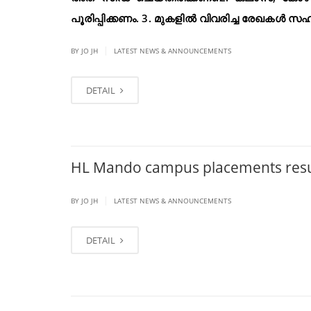
പൂരിപ്പിക്കണം. 3. മുകളിൽ വിവരിച്ച രേഖകൾ 
|
BY JO JH
LATEST NEWS & ANNOUNCEMENTS
DETAIL
HL Mando campus placements res
|
BY JO JH
LATEST NEWS & ANNOUNCEMENTS
DETAIL